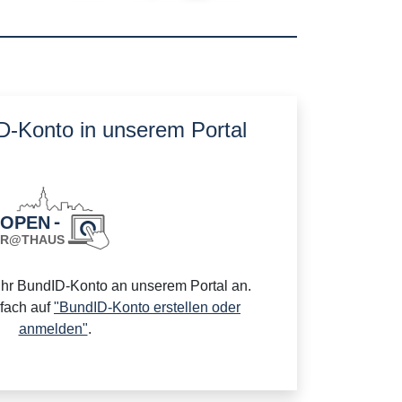
ID-Konto in unserem Portal
Ihr BundID-Konto an unserem Portal an.
nfach auf
"BundID-Konto erstellen oder
anmelden"
.