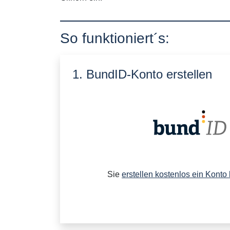
So funktioniert´s:
1. BundID-Konto erstellen
Sie
erstellen kostenlos ein Konto