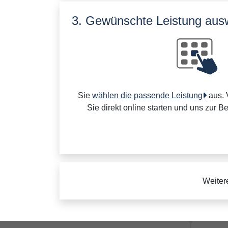
3. Gewünschte Leistung aus
Sie
wählen die passende Leistung
aus. 
Sie direkt online starten und uns zur B
Weiter