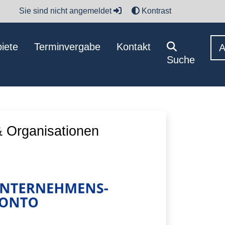
Sie sind nicht angemeldet
Kontrast
iete
Terminvergabe
Kontakt
Suche
 Organisationen