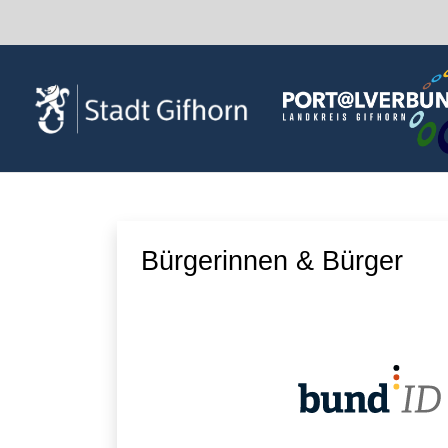
Zum Hauptinhalt springen
Bürgerinnen & Bürger