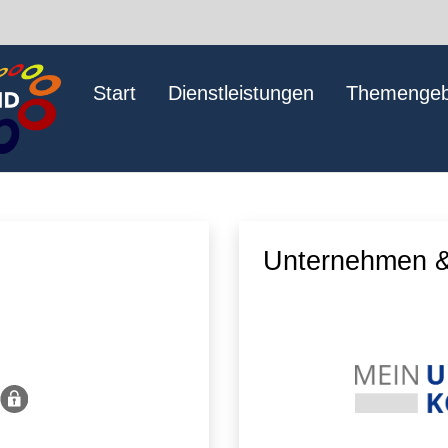
Start
Dienstleistungen
Themengeb
Unternehmen &