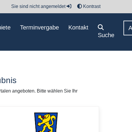
Sie sind nicht angemeldet
Kontrast
iete
Terminvergabe
Kontakt
Suche
ubnis
talen angeboten. Bitte wählen Sie Ihr