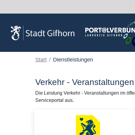
Zum Hauptinhalt springen
Start
Dienstleistungen
Verkehr - Veranstaltungen
Die Leistung Verkehr - Veranstaltungen im öff
Serviceportal aus.