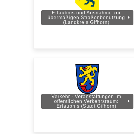
Erlaubnis und Ausnahme zur
übermäßigen Straßenbenutzung
(Landkreis Gifhorn)
Verkehr - Veranstaltungen im
öffentlichen Verkehrsraum:
Erlaubnis (Stadt Gifhorn)