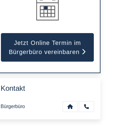
Jetzt Online Termin im
Bürgerbüro vereinbaren
Kontakt
Bürgerbüro