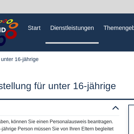
Start
Dienstleistungen
Themengeb
 unter 16-jährige
ellung für unter 16-jährige
aben, können Sie einen Personalausweis beantragen.
6-jährige Person müssen Sie von Ihren Eltern begleitet