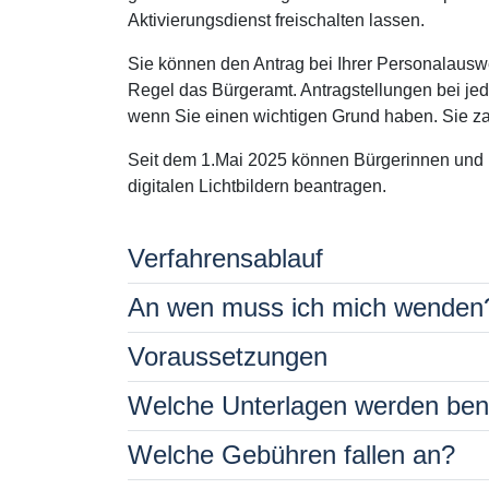
Aktivierungsdienst freischalten lassen.
Sie können den Antrag bei Ihrer Personalauswe
Regel das Bürgeramt. Antragstellungen bei je
wenn Sie einen wichtigen Grund haben. Sie z
Seit dem 1.Mai 2025 können Bürgerinnen und
digitalen Lichtbildern beantragen.
Verfahrensablauf
An wen muss ich mich wenden
Voraussetzungen
Welche Unterlagen werden ben
Welche Gebühren fallen an?