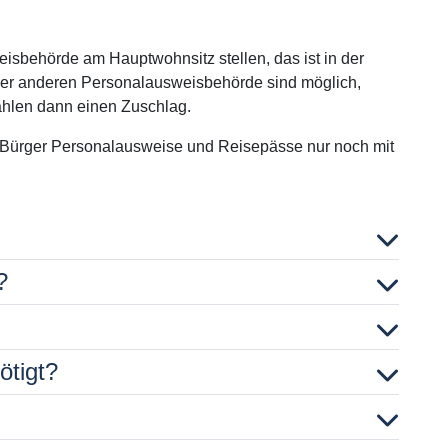
isbehörde am Hauptwohnsitz stellen, das ist in der
der anderen Personalausweisbehörde sind möglich,
ahlen dann einen Zuschlag.
 Bürger Personalausweise und Reisepässe nur noch mit
?
ötigt?