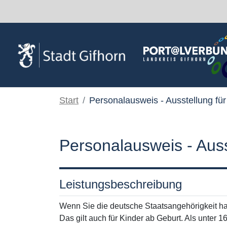
Zum Hauptinhalt springen
Start
Personalausweis - Ausstellung für
Personalausweis - Ausst
Leistungsbeschreibung
Wenn Sie die deutsche Staatsangehörigkeit h
Das gilt auch für Kinder ab Geburt. Als unter 1