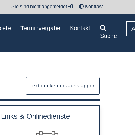
Sie sind nicht angemeldet
Kontrast
iete
Terminvergabe
Kontakt
Suche
Textblöcke ein-/ausklappen
Links & Onlinedienste