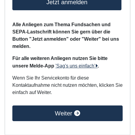
Jetzt anmelden
Alle Anliegen zum Thema Fundsachen und
SEPA-Lastschrift können Sie gern über die
Button "Jetzt anmelden" oder "Weiter" bei uns
melden.
Für alle weiteren Anliegen nutzen Sie bitte
unsere Melde-App
'Sag's uns einfach'
.
Wenn Sie Ihr Servicekonto für diese
Kontaktaufnahme nicht nutzen möchten, klicken Sie
einfach auf Weiter.
Weiter