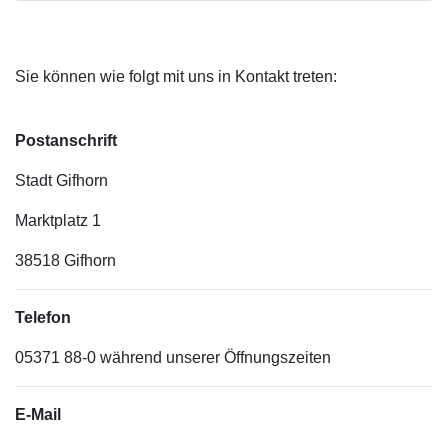
Sie können wie folgt mit uns in Kontakt treten:
Postanschrift
Stadt Gifhorn
Marktplatz 1
38518 Gifhorn
Telefon
05371 88-0 während unserer Öffnungszeiten
E-Mail