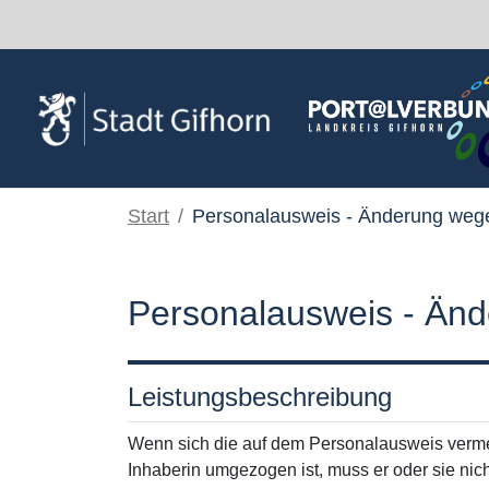
Zum Hauptinhalt springen
Start
Personalausweis - Änderung weg
Personalausweis - Än
Leistungsbeschreibung
Wenn sich die auf dem Personalausweis vermer
Inhaberin umgezogen ist, muss er oder sie ni