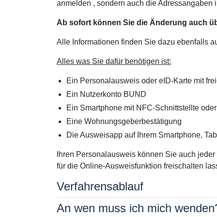
anmelden , sondern auch die Adressangaben 
Ab sofort können Sie die Änderung auch üb
Alle Informationen finden Sie dazu ebenfalls a
Alles was Sie dafür benötigen ist:
Ein Personalausweis oder eID-Karte mit fre
Ein Nutzerkonto BUND
Ein Smartphone mit NFC-Schnittstellte oder
Eine Wohnungsgeberbestätigung
Die Ausweisapp auf Ihrem Smartphone, Tab
Ihren Personalausweis können Sie auch jeder 
für die Online-Ausweisfunktion freischalten las
Verfahrensablauf
An wen muss ich mich wenden