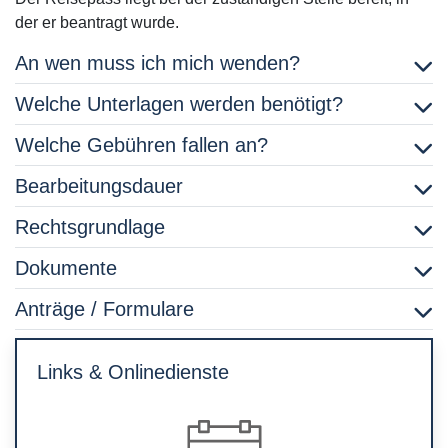
der er beantragt wurde.
An wen muss ich mich wenden?
Welche Unterlagen werden benötigt?
Welche Gebühren fallen an?
Bearbeitungsdauer
Rechtsgrundlage
Dokumente
Anträge / Formulare
Links & Onlinedienste