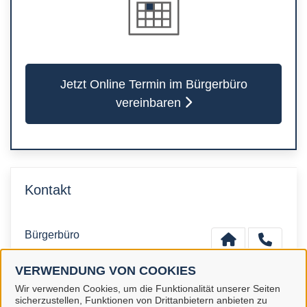
Jetzt Online Termin im Bürgerbüro
vereinbaren
Kontakt
Bürgerbüro
VERWENDUNG VON COOKIES
Wir verwenden Cookies, um die Funktionalität unserer Seiten
sicherzustellen, Funktionen von Drittanbietern anbieten zu