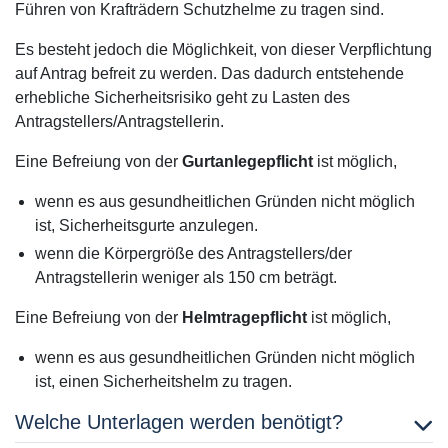
Führen von Krafträdern Schutzhelme zu tragen sind.
Es besteht jedoch die Möglichkeit, von dieser Verpflichtung
auf Antrag befreit zu werden. Das dadurch entstehende
erhebliche Sicherheitsrisiko geht zu Lasten des
Antragstellers/Antragstellerin.
Eine Befreiung von der
Gurtanlegepflicht
ist möglich,
wenn es aus gesundheitlichen Gründen nicht möglich
ist, Sicherheitsgurte anzulegen.
wenn die Körpergröße des Antragstellers/der
Antragstellerin weniger als 150 cm beträgt.
Eine Befreiung von der
Helmtragepflicht
ist möglich,
wenn es aus gesundheitlichen Gründen nicht möglich
ist, einen Sicherheitshelm zu tragen.
Welche Unterlagen werden benötigt?