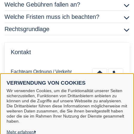
Welche Gebühren fallen an?
Welche Fristen muss ich beachten?
Rechtsgrundlage
Kontakt
Fachteam Ordnung / Verkehr
VERWENDUNG VON COOKIES
Wir verwenden Cookies, um die Funktionalität unserer Seiten
sicherzustellen, Funktionen von Drittanbietern anbieten zu
können und die Zugriffe auf unsere Webseite zu analysieren.
Die Drittanbieter führen diese Informationen möglicherweise mit
Stadt Gifhorn
weiteren Daten zusammen, die Sie ihnen bereitgestellt haben
oder die sie im Rahmen Ihrer Nutzung der Dienste gesammelt
haben.
Alle Rechte vorbehalten
Mehr erfahren