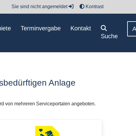
Sie sind nicht angemeldet
Kontrast
iete
Terminvergabe
Kontakt
Suche
bedürftigen Anlage
rd von mehreren Serviceportalen angeboten.