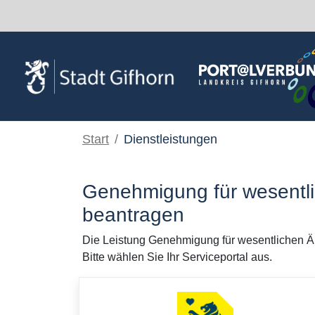
Zum Hauptinhalt springen
Start
Dienstleistungen
Genehmigung für wesentl
beantragen
Die Leistung Genehmigung für wesentlichen Ä
Bitte wählen Sie Ihr Serviceportal aus.