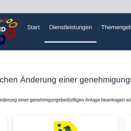
Start
Dienstleistungen
Themengeb
ichen Änderung einer genehmigungs
nderung einer genehmigungsbedürftigen Anlage beantragen wi