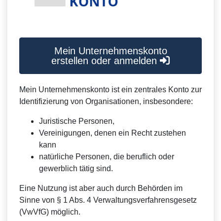
Mein Unternehmenskonto
erstellen oder anmelden
Mein Unternehmenskonto ist ein zentrales Konto zur
Identifizierung von Organisationen, insbesondere:
Juristische Personen,
Vereinigungen, denen ein Recht zustehen
kann
natürliche Personen, die beruflich oder
gewerblich tätig sind.
Eine Nutzung ist aber auch durch Behörden im
Sinne von § 1 Abs. 4 Verwaltungsverfahrensgesetz
(VwVfG) möglich.