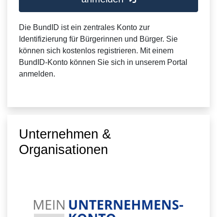
Die BundID ist ein zentrales Konto zur
Identifizierung für Bürgerinnen und Bürger. Sie
können sich kostenlos registrieren. Mit einem
BundID-Konto können Sie sich in unserem Portal
anmelden.
Unternehmen &
Organisationen