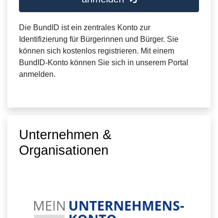
Die BundID ist ein zentrales Konto zur
Identifizierung für Bürgerinnen und Bürger. Sie
können sich kostenlos registrieren. Mit einem
BundID-Konto können Sie sich in unserem Portal
anmelden.
Unternehmen &
Organisationen