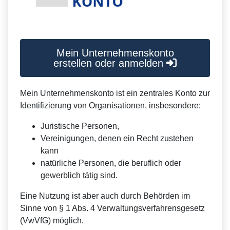
Mein Unternehmenskonto
erstellen oder anmelden
Mein Unternehmenskonto ist ein zentrales Konto zur
Identifizierung von Organisationen, insbesondere:
Juristische Personen,
Vereinigungen, denen ein Recht zustehen
kann
natürliche Personen, die beruflich oder
gewerblich tätig sind.
Eine Nutzung ist aber auch durch Behörden im
Sinne von § 1 Abs. 4 Verwaltungsverfahrensgesetz
(VwVfG) möglich.