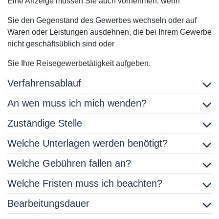
Eine Anzeige müssen Sie auch vornehmen, wenn
Sie den Gegenstand des Gewerbes wechseln oder auf
Waren oder Leistungen ausdehnen, die bei Ihrem Gewerbe
nicht geschäftsüblich sind oder
Sie Ihre Reisegewerbetätigkeit aufgeben.
Verfahrensablauf
An wen muss ich mich wenden?
Zuständige Stelle
Welche Unterlagen werden benötigt?
Welche Gebühren fallen an?
Welche Fristen muss ich beachten?
Bearbeitungsdauer