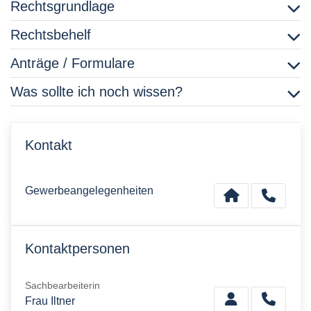
Rechtsgrundlage
Rechtsbehelf
Anträge / Formulare
Was sollte ich noch wissen?
Kontakt
Gewerbeangelegenheiten
Kontaktpersonen
Sachbearbeiterin
Frau Iltner