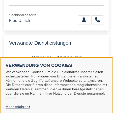
Sachbearbeiterin
Frau Ullrich
Verwandte Dienstleistungen
Gewerbe - Anmeldung
VERWENDUNG VON COOKIES
Wir verwenden Cookies, um die Funktionalität unserer Seiten
sicherzustellen, Funktionen von Drittanbietern anbieten zu
können und die Zugriffe auf unsere Webseite zu analysieren.
Die Drittanbieter führen diese Informationen möglicherweise mit
Stadt Gifhorn
weiteren Daten zusammen, die Sie ihnen bereitgestellt haben
oder die sie im Rahmen Ihrer Nutzung der Dienste gesammelt
haben.
Alle Rechte vorbehalten
Mehr erfahren