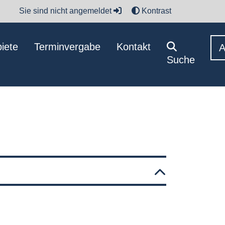
Sie sind nicht angemeldet
Kontrast
iete
Terminvergabe
Kontakt
Suche