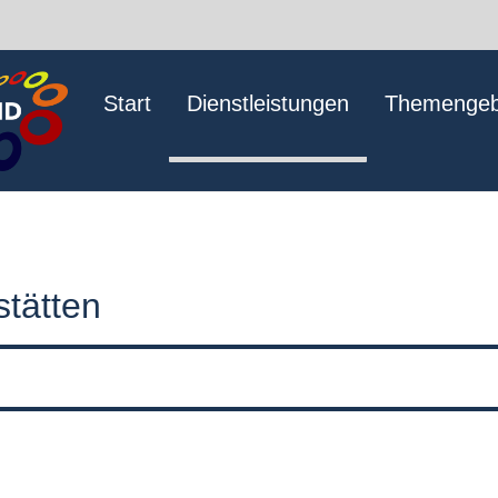
Start
Dienstleistungen
Themengeb
tätten